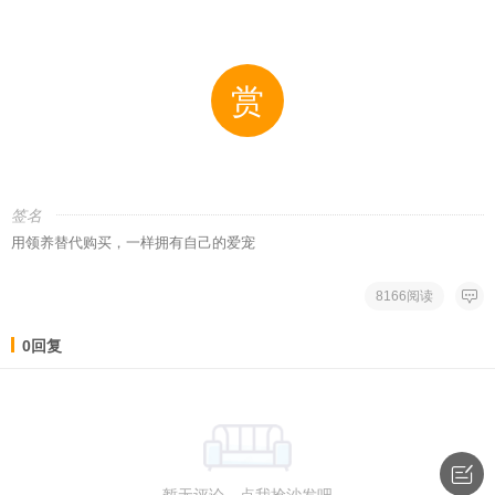
赏
签名
用领养替代购买，一样拥有自己的爱宠
8166阅读
0回复