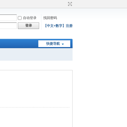
自动登录
找回密码
登录
【中文+数字】注册
快捷导航