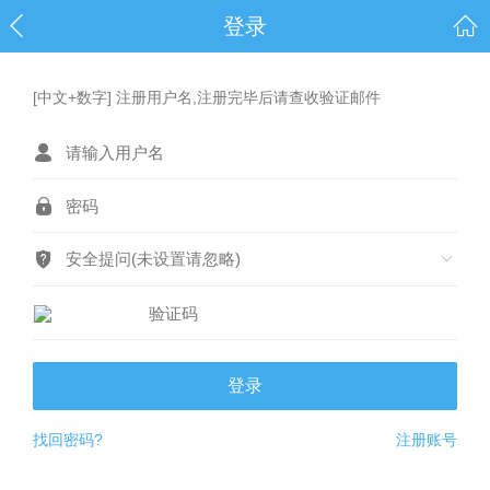
登录
[中文+数字] 注册用户名,注册完毕后请查收验证邮件
安全提问(未设置请忽略)
登录
找回密码?
注册账号