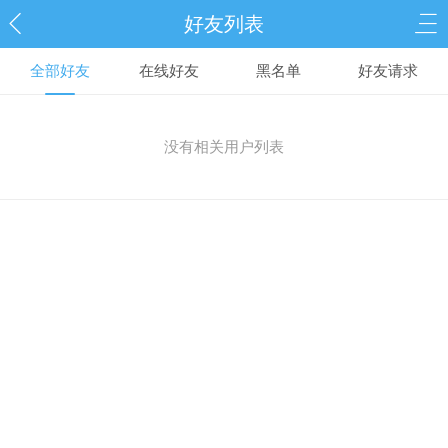
好友列表
全部好友
在线好友
黑名单
好友请求
没有相关用户列表