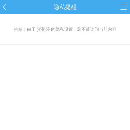
隐私提醒
抱歉！由于 贺菊莎 的隐私设置，您不能访问当前内容