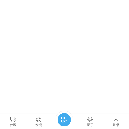
社区
发现
圈子
登录