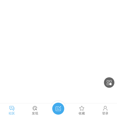
社区
发现
收藏
登录